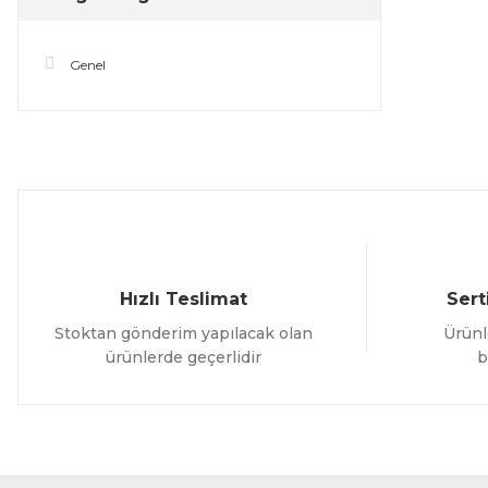
Genel
Hızlı Teslimat
Sert
Stoktan gönderim yapılacak olan
Ürünl
ürünlerde geçerlidir
b