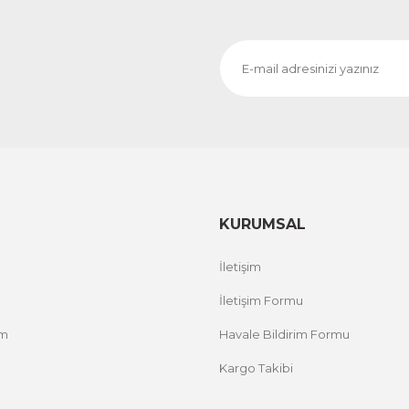
KURUMSAL
İletişim
İletişim Formu
um
Havale Bildirim Formu
Kargo Takibi