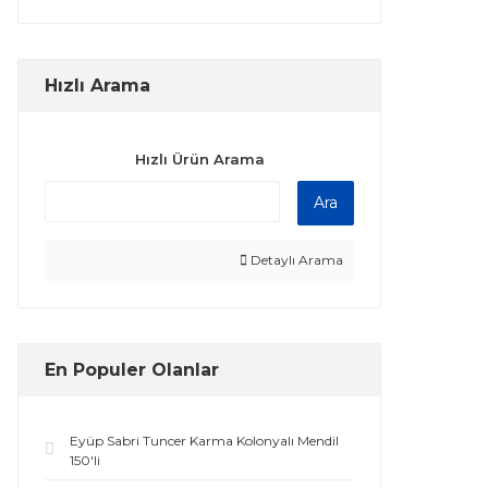
Hızlı Arama
Hızlı Ürün Arama
Ara
Detaylı Arama
En Populer Olanlar
Eyüp Sabri Tuncer Karma Kolonyalı Mendil
150'li