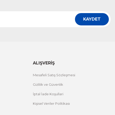
KAYDET
ALIŞVERİŞ
Mesafeli Satış Sözleşmesi
Gizlilik ve Güvenlik
İptal İade Koşullari
Kişisel Veriler Politikası