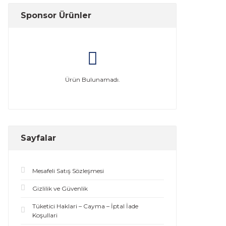
Sponsor Ürünler
Ürün Bulunamadı.
Sayfalar
Mesafeli Satış Sözleşmesi
Gizlilik ve Güvenlik
Tüketici Haklari – Cayma – İptal İade
Koşullari