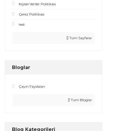
Kişisel Veriler Politikası
Çerez Politikası
test
Tüm Sayfalar
Bloglar
Çayın Faydaları
Tüm Bloglar
Blog Kategorileri