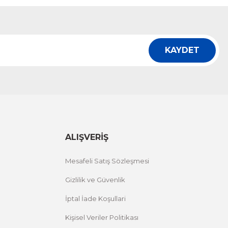
KAYDET
ALIŞVERİŞ
Mesafeli Satış Sözleşmesi
Gizlilik ve Güvenlik
İptal İade Koşullari
Kişisel Veriler Politikası