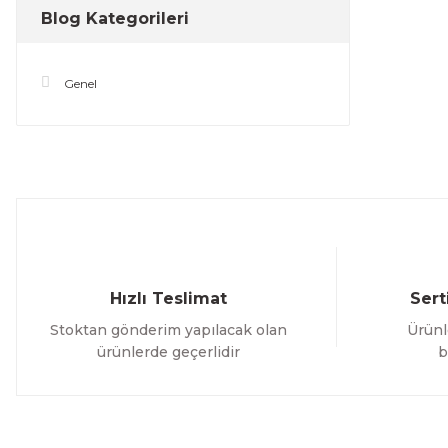
Blog Kategorileri
Genel
Hızlı Teslimat
Sert
Stoktan gönderim yapılacak olan
Ürünl
ürünlerde geçerlidir
b