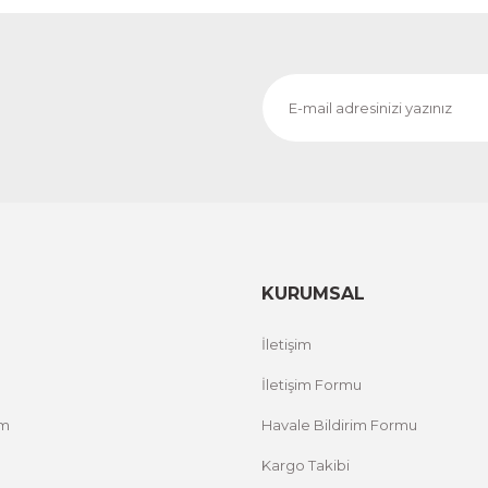
KURUMSAL
İletişim
İletişim Formu
um
Havale Bildirim Formu
Kargo Takibi