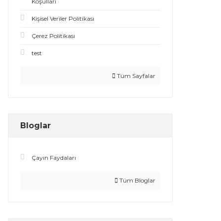
Koşullari
Kişisel Veriler Politikası
Çerez Politikası
test
Tüm Sayfalar
Bloglar
Çayın Faydaları
Tüm Bloglar