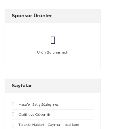
Sponsor Ürünler
Ürün Bulunamadı.
Sayfalar
Mesafeli Satış Sözleşmesi
Gizlilik ve Güvenlik
Tüketici Haklari – Cayma – İptal İade